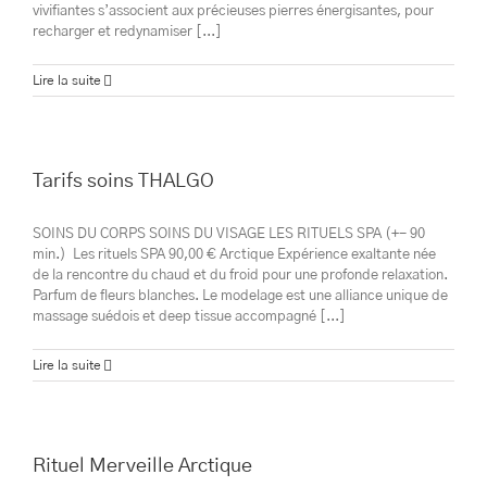
vivifiantes s’associent aux précieuses pierres énergisantes, pour
recharger et redynamiser [...]
Lire la suite
Tarifs soins THALGO
SOINS DU CORPS SOINS DU VISAGE LES RITUELS SPA (+- 90
min.) Les rituels SPA 90,00 € Arctique Expérience exaltante née
de la rencontre du chaud et du froid pour une profonde relaxation.
Parfum de fleurs blanches. Le modelage est une alliance unique de
massage suédois et deep tissue accompagné [...]
Lire la suite
Rituel Merveille Arctique