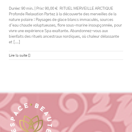
Durée: 90 min. | Prix: 90,00 € RITUEL MERVEILLE ARCTIQUE
Profonde Relaxation Partez à la découverte des merveilles de la
nature polaire : Paysages de glace blancs immaculés, sources
d’eau chaude voluptueuses, flore sous-marine insoupçonnée, pour
vivre une expérience Spa exaltante. Abandonnez-vous aux
bienfaits des rituels ancestraux nordiques, où chaleur délassante
et [...]
Lire la suite