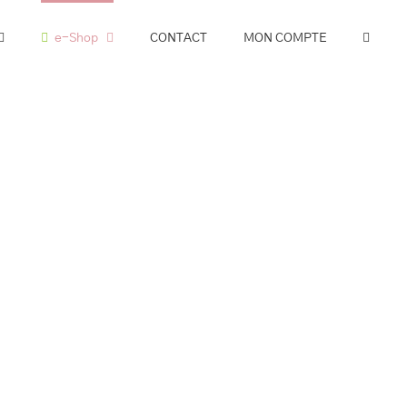
e-Shop
CONTACT
MON COMPTE