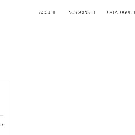
ACCUEIL
NOS SOINS
CATALOGUE
ils