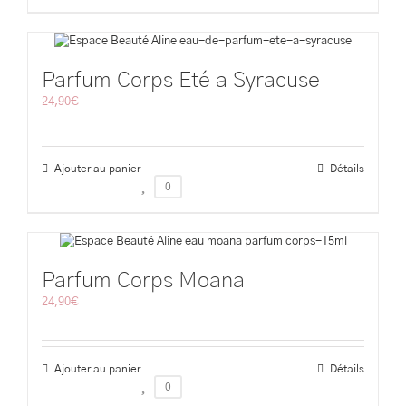
Parfum Corps Eté a Syracuse
24,90
€
Ajouter au panier
Détails
0
Parfum Corps Moana
24,90
€
Ajouter au panier
Détails
0