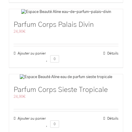
Parfum Corps Palais Divin
24,90
€
Ajouter au panier
Détails
0
Parfum Corps Sieste Tropicale
24,90
€
Ajouter au panier
Détails
0