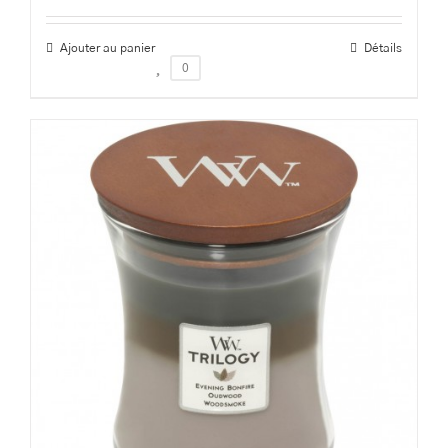
Ajouter au panier
Détails
0