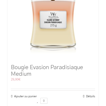
Bougie Evasion Paradisiaque
Medium
29,90
€
Ajouter au panier
Détails
0