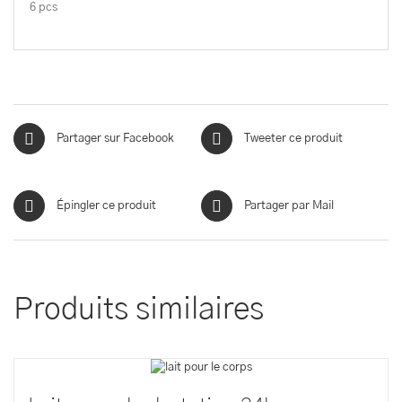
6 pcs
Partager sur Facebook
Tweeter ce produit
Épingler ce produit
Partager par Mail
Produits similaires