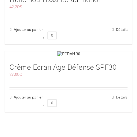
42,20
€
Ajouter au panier
Détails
0
Crème Ecran Age Défense SPF30
27,00
€
Ajouter au panier
Détails
0