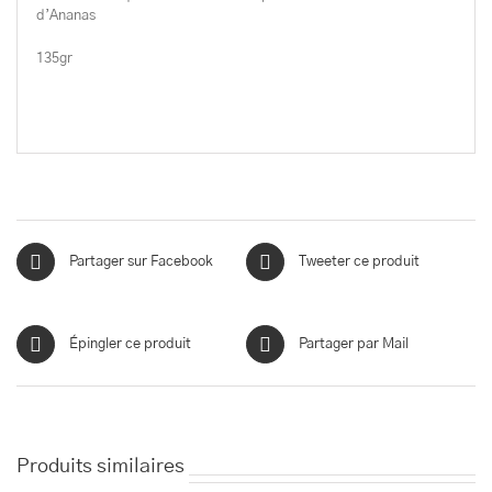
d’Ananas
135gr
Partager sur Facebook
Tweeter ce produit
Épingler ce produit
Partager par Mail
Produits similaires