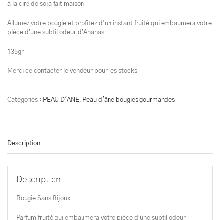
à la cire de soja fait maison
Allumez votre bougie et profitez d’un instant fruité qui embaumera votre
pièce d’une subtil odeur d’Ananas
135gr
Merci de contacter le vendeur pour les stocks
Catégories :
PEAU D'ANE
,
Peau d'âne bougies gourmandes
Description
Description
Bougie Sans Bijoux
Parfum fruité qui embaumera votre pièce d’une subtil odeur