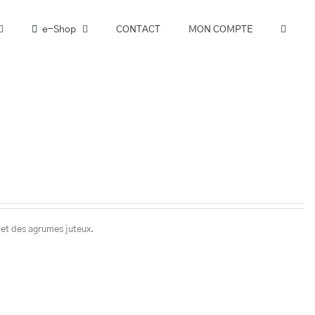
e-Shop
CONTACT
MON COMPTE
 et des agrumes juteux.