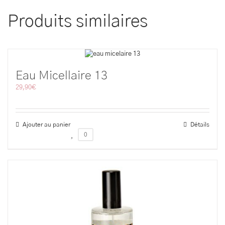
Produits similaires
Eau Micellaire 13
29,90
€
Ajouter au panier
Détails
0