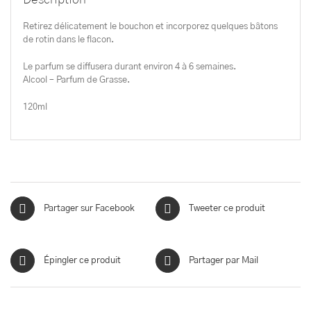
Retirez délicatement le bouchon et incorporez quelques bâtons
de rotin dans le flacon.
Le parfum se diffusera durant environ 4 à 6 semaines.
Alcool – Parfum de Grasse.
120ml
Partager sur Facebook
Tweeter ce produit
Épingler ce produit
Partager par Mail