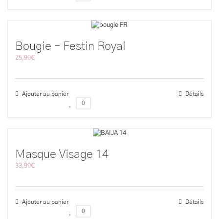
Bougie – Festin Royal
25,90
€
Ajouter au panier
Détails
0
Masque Visage 14
33,90
€
Ajouter au panier
Détails
0