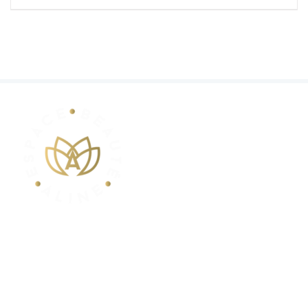
POUR VOS RENDEZ-VOUS
Contactez-nous au