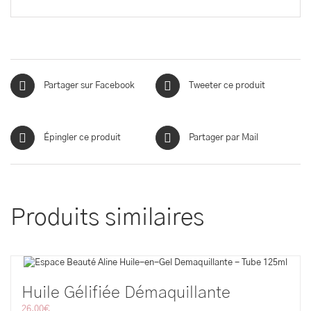
Partager sur Facebook
Tweeter ce produit
Épingler ce produit
Partager par Mail
Produits similaires
Huile Gélifiée Démaquillante
26,00
€