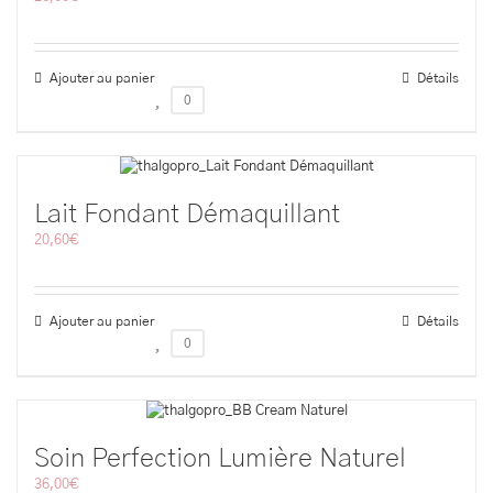
Ajouter au panier
Détails
0
Lait Fondant Démaquillant
20,60
€
Ajouter au panier
Détails
0
Soin Perfection Lumière Naturel
36,00
€