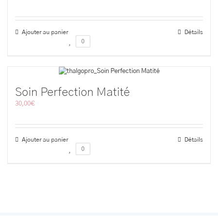
Ajouter au panier
Détails
0
Soin Perfection Matité
30,00
€
Ajouter au panier
Détails
0