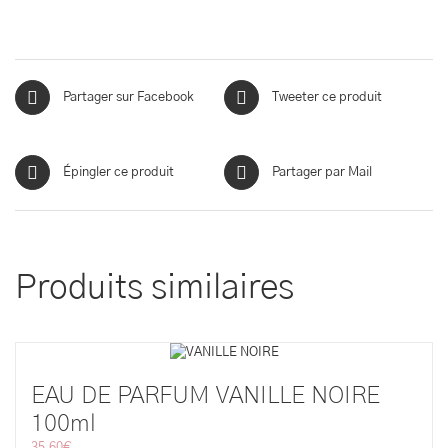
Partager sur Facebook
Tweeter ce produit
Épingler ce produit
Partager par Mail
Produits similaires
EAU DE PARFUM VANILLE NOIRE
100ml
35,60
€