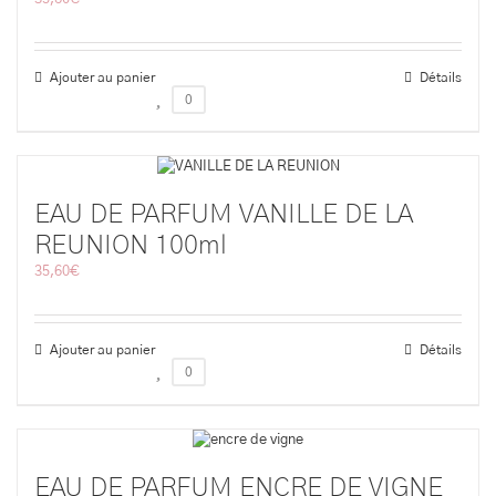
Ajouter au panier
Détails
0
EAU DE PARFUM VANILLE DE LA
REUNION 100ml
35,60
€
Ajouter au panier
Détails
0
EAU DE PARFUM ENCRE DE VIGNE