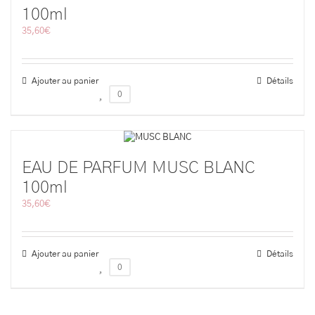
100ml
35,60
€
Ajouter au panier
Détails
0
EAU DE PARFUM MUSC BLANC
100ml
35,60
€
Ajouter au panier
Détails
0