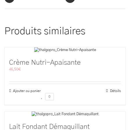
Produits similaires
Crème Nutri-Apaisante
46,50
€
Ajouter au panier
Détails
0
Lait Fondant Démaquillant