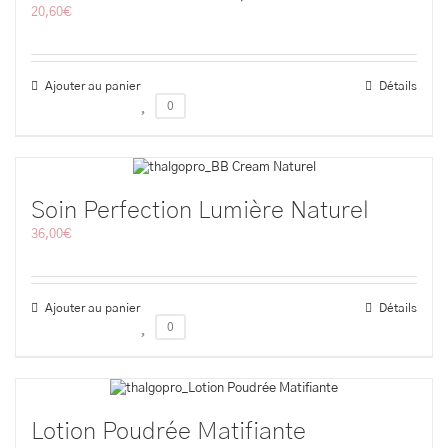
20,60
€
Ajouter au panier
Détails
0
Soin Perfection Lumière Naturel
36,00
€
Ajouter au panier
Détails
0
Lotion Poudrée Matifiante