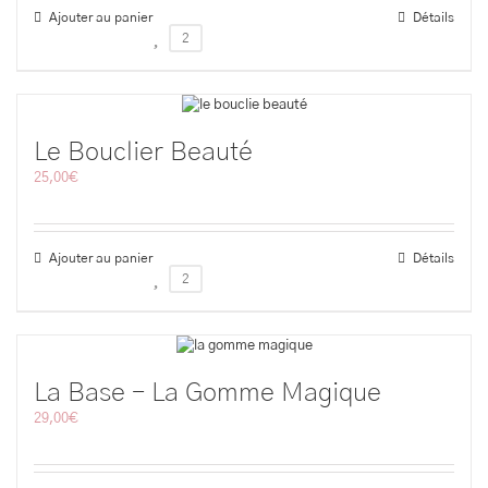
Ajouter au panier
Détails
2
Le Bouclier Beauté
25,00
€
Ajouter au panier
Détails
2
La Base – La Gomme Magique
29,00
€