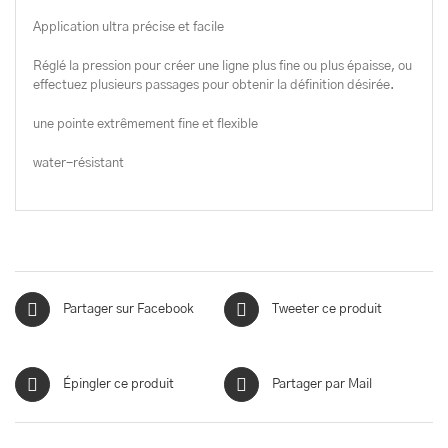
Application ultra précise et facile
Réglé la pression pour créer une ligne plus fine ou plus épaisse, ou
effectuez plusieurs passages pour obtenir la définition désirée.
une pointe extrêmement fine et flexible
water-résistant
Partager sur Facebook
Tweeter ce produit
Épingler ce produit
Partager par Mail