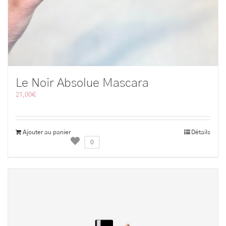
Le Noir Absolue Mascara
21,00
€
Ajouter au panier
Détails
0