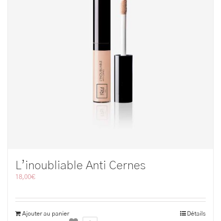
L’inoubliable Anti Cernes
18,00
€
Ajouter au panier
Détails