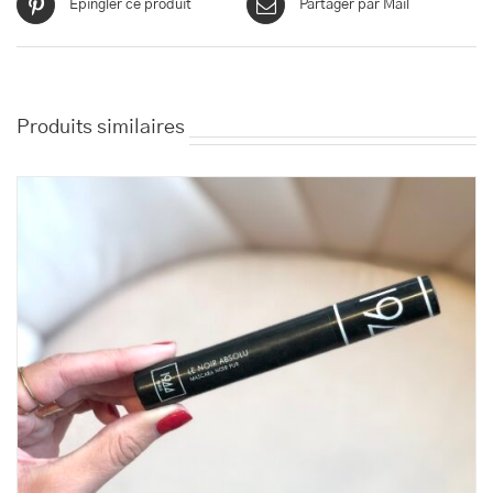
Épingler ce produit
Partager par Mail
Produits similaires