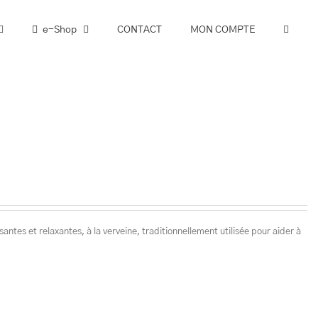
e-Shop
CONTACT
MON COMPTE
antes et relaxantes, à la verveine, traditionnellement utilisée pour aider à