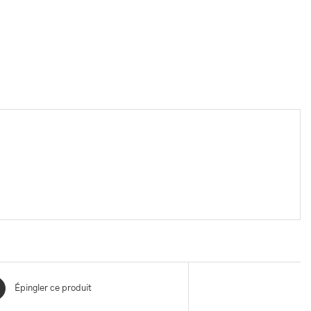
Épingler ce produit