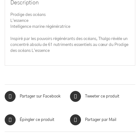
Description
Prodige des océans
L’essence
Intelligence marine régénératrice
Inspiré par les pouvoirs régénérants des océans, Thalgo révèle un
concentré absolu de 61 nutriments essentiels au cœur du Prodige
des océans L’essence
Partager sur Facebook
Tweeter ce produit
Épingler ce produit
Partager par Mail