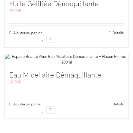
Huile Gélifiée Démaquillante
26,00
€
Ajouter au panier
Détails
0
Eau Micellaire Démaquillante
24,00
€
Ajouter au panier
Détails
0