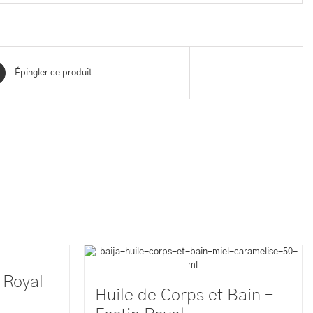
Épingler ce produit
 Royal
Huile de Corps et Bain –