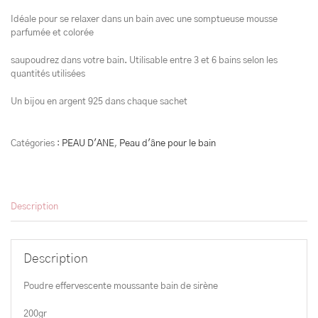
Idéale pour se relaxer dans un bain avec une somptueuse mousse
parfumée et colorée
saupoudrez dans votre bain. Utilisable entre 3 et 6 bains selon les
quantités utilisées
Un bijou en argent 925 dans chaque sachet
Catégories :
PEAU D'ANE
,
Peau d'âne pour le bain
Description
Description
Poudre effervescente moussante bain de sirène
200gr