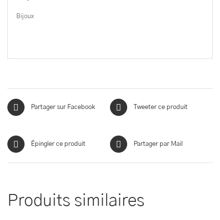
Bijoux
Partager sur Facebook
Tweeter ce produit
Épingler ce produit
Partager par Mail
Produits similaires