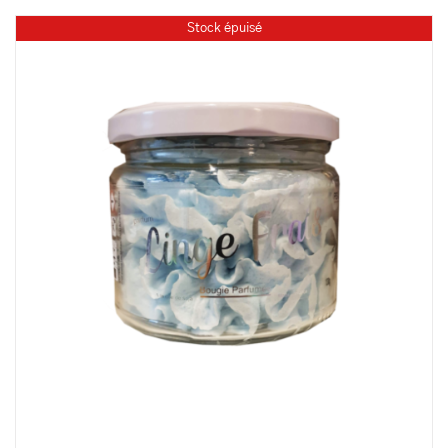
Stock épuisé