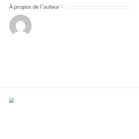
À propos de l'auteur :
POUR VOS RENDEZ-VOUS