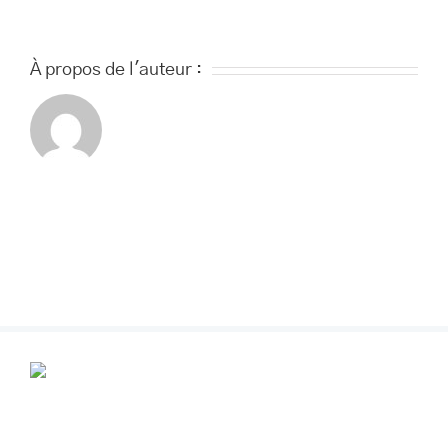
À propos de l'auteur :
POUR VOS RENDEZ-VOUS