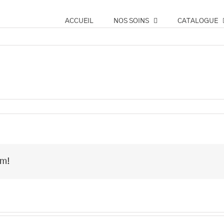
ACCUEIL
NOS SOINS
CATALOGUE
rm!