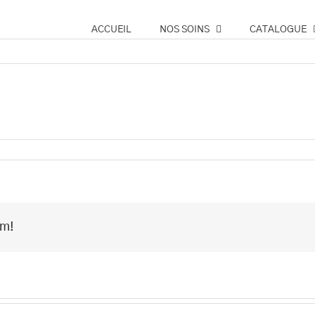
ACCUEIL
NOS SOINS
CATALOGUE
rm!