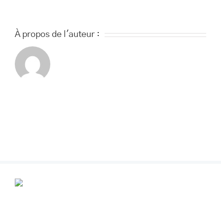
À propos de l'auteur :
POUR VOS RENDEZ-VOUS