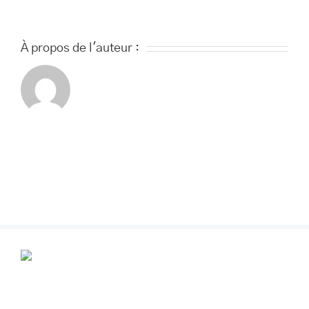
À propos de l'auteur :
POUR VOS RENDEZ-VOUS