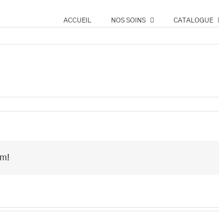
ACCUEIL
NOS SOINS
CATALOGUE
rm!