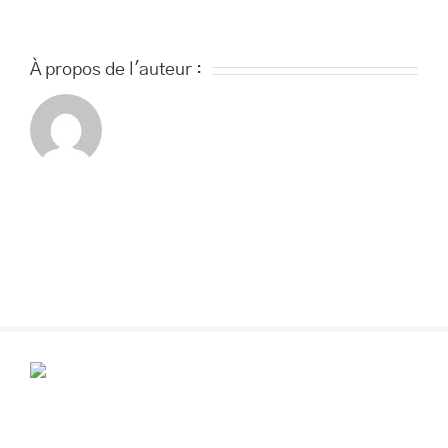
À propos de l'auteur :
POUR VOS RENDEZ-VOUS