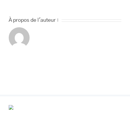
À propos de l'auteur :
POUR VOS RENDEZ-VOUS