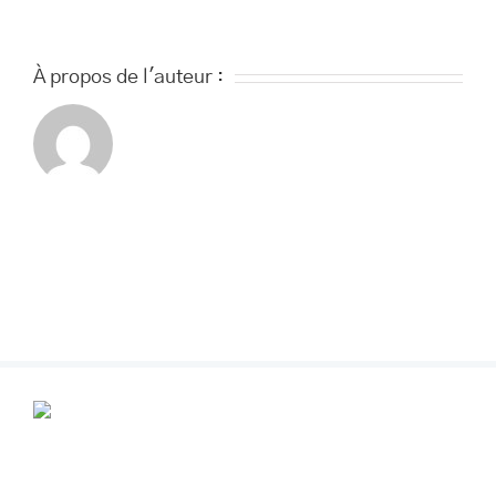
À propos de l'auteur :
POUR VOS RENDEZ-VOUS