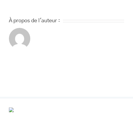
À propos de l'auteur :
POUR VOS RENDEZ-VOUS