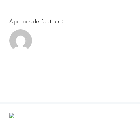
À propos de l'auteur :
POUR VOS RENDEZ-VOUS