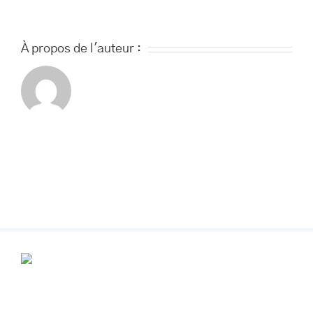
À propos de l'auteur :
POUR VOS RENDEZ-VOUS