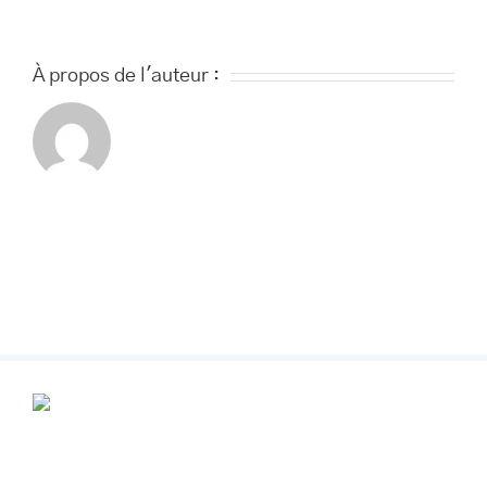
À propos de l'auteur :
POUR VOS RENDEZ-VOUS