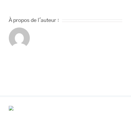
À propos de l'auteur :
POUR VOS RENDEZ-VOUS