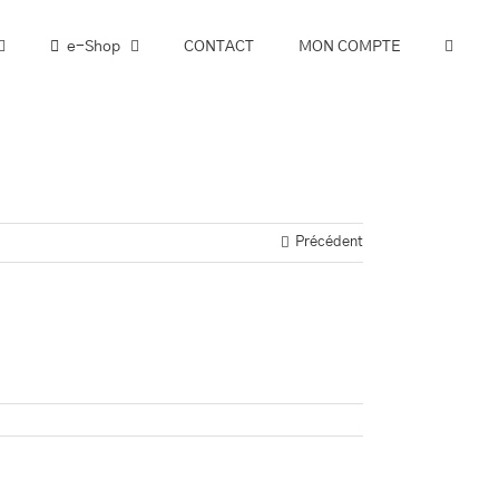
e-Shop
CONTACT
MON COMPTE
Précédent