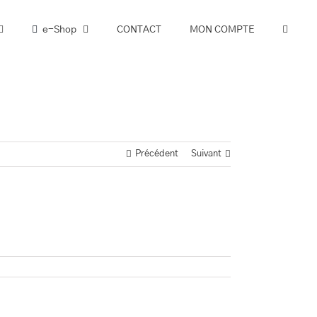
e-Shop
CONTACT
MON COMPTE
Précédent
Suivant