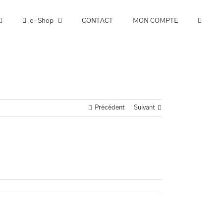
e-Shop
CONTACT
MON COMPTE
Précédent
Suivant